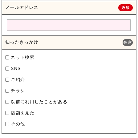
メールアドレス
必須
知ったきっかけ
任意
ネット検索
SNS
ご紹介
チラシ
以前に利用したことがある
店舗を見た
その他