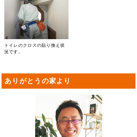
トイレのクロスの貼り換え状
況です。
ありがとうの家より