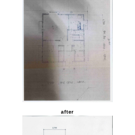
after