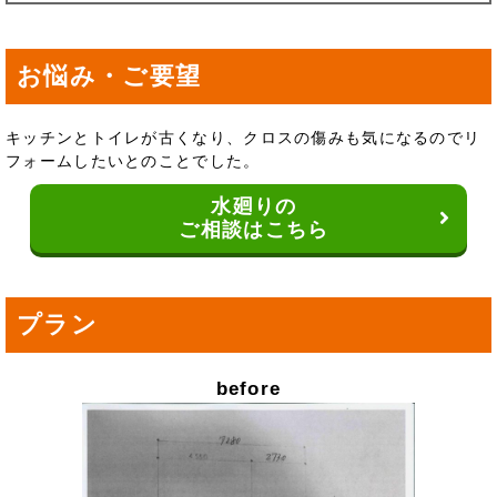
お悩み・ご要望
キッチンとトイレが古くなり、クロスの傷みも気になるのでリ
フォームしたいとのことでした。
水廻りの
ご相談はこちら
プラン
before