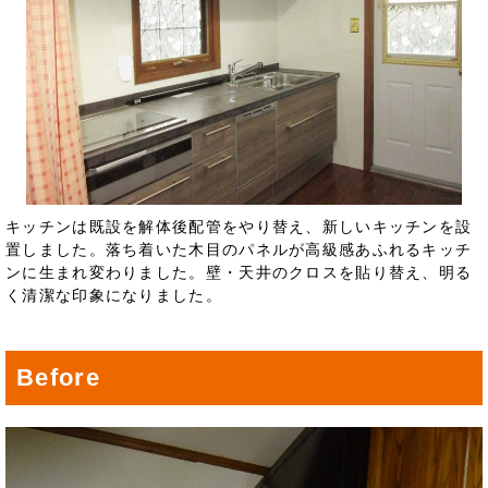
キッチンは既設を解体後配管をやり替え、新しいキッチンを設
置しました。落ち着いた木目のパネルが高級感あふれるキッチ
ンに生まれ変わりました。壁・天井のクロスを貼り替え、明る
く清潔な印象になりました。
Before