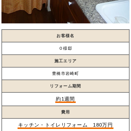
お客様名
Ｏ様邸
施工エリア
豊橋市岩崎町
リフォーム期間
約1週間
費用
キッチン・トイレリフォーム 180万円