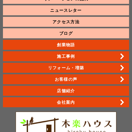
ニュースレター
アクセス方法
ブログ
創業物語
施工事例
リフォーム・増築
お客様の声
店舗紹介
会社案内