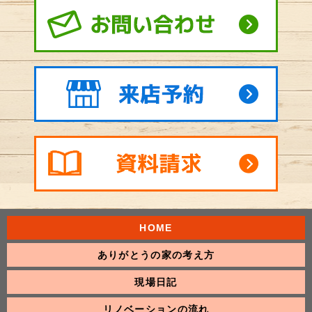
HOME
ありがとうの家の考え方
現場日記
リノベーションの流れ