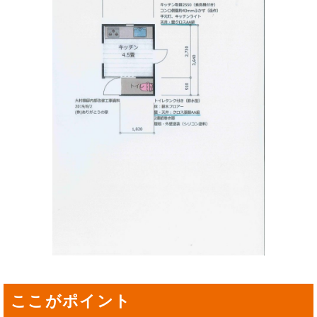
ここがポイント