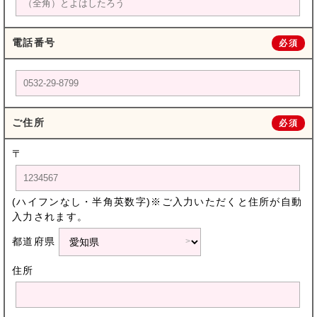
電話番号
必須
ご住所
必須
〒
(ハイフンなし・半角英数字)※ご入力いただくと住所が自動
入力されます。
都道府県
住所