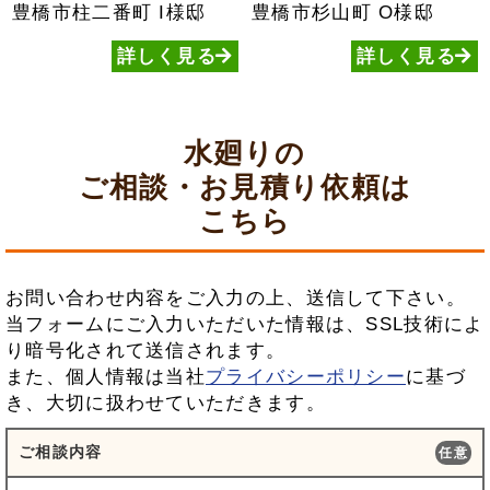
豊橋市柱二番町
I様邸
豊橋市杉山町
O様邸
詳しく見る
詳しく見る
水廻りの
ご相談・お見積り依頼は
こちら
お問い合わせ内容をご入力の上、送信して下さい。
当フォームにご入力いただいた情報は、SSL技術によ
り暗号化されて送信されます。
また、個人情報は当社
プライバシーポリシー
に基づ
き、大切に扱わせていただきます。
ご相談内容
任意