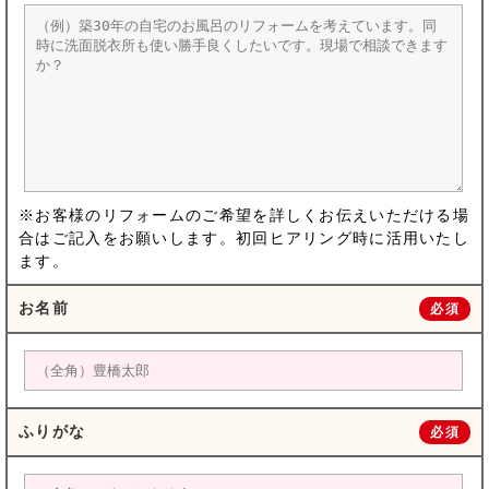
※お客様のリフォームのご希望を詳しくお伝えいただける場
合はご記入をお願いします。初回ヒアリング時に活用いたし
ます。
お名前
必須
ふりがな
必須