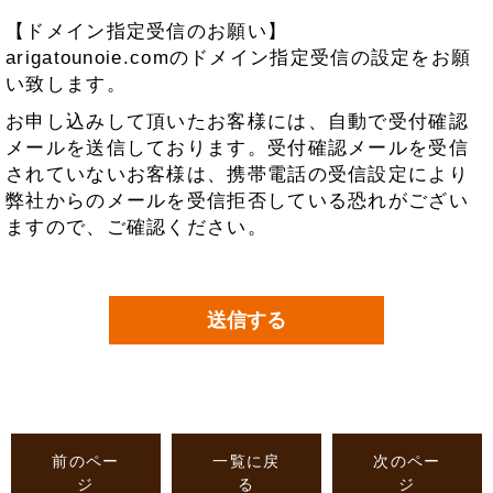
【ドメイン指定受信のお願い】
arigatounoie.comのドメイン指定受信の設定をお願
い致します。
お申し込みして頂いたお客様には、自動で受付確認
メールを送信しております。受付確認メールを受信
されていないお客様は、携帯電話の受信設定により
弊社からのメールを受信拒否している恐れがござい
ますので、ご確認ください。
前のペー
一覧に戻
次のペー
ジ
る
ジ