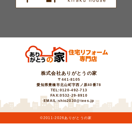
株式会社ありがとうの家
〒441-8105
愛知県豊橋市北山町字西ノ原40番78
TEL:0120-492-713
FAX:0532-29-8910
EMAIL:shio2030@tees.jp
©2011-
2026ありがとうの家