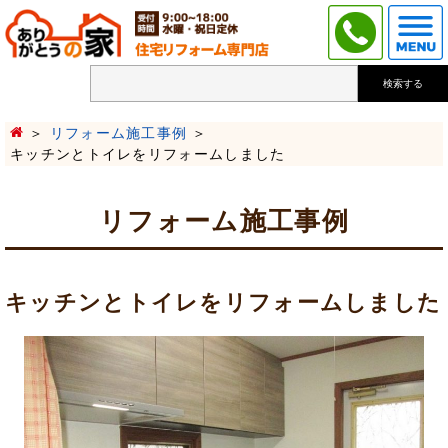
検索する
リフォーム施工事例
キッチンとトイレをリフォームしました
リフォーム施工事例
キッチンとトイレをリフォームしました