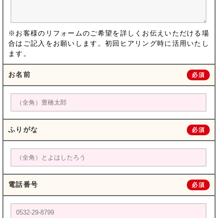
※お客様のリフォームのご希望を詳しくお伝えいただける場
合はご記入をお願いします。初回ヒアリング時に活用いたし
ます。
お名前
必須
ふりがな
必須
電話番号
必須