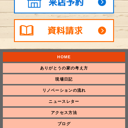
HOME
ありがとうの家の考え方
現場日記
リノベーションの流れ
ニュースレター
アクセス方法
ブログ