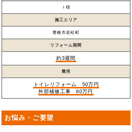
Ｉ様
施工エリア
豊橋市若松町
リフォーム期間
約3週間
費用
トイレリフォーム 50万円
外部補修工事 60万円
お悩み・ご要望