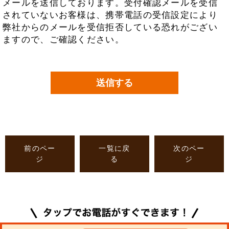
メールを送信しております。受付確認メールを受信
されていないお客様は、携帯電話の受信設定により
弊社からのメールを受信拒否している恐れがござい
ますので、ご確認ください。
前のペー
一覧に戻
次のペー
ジ
る
ジ