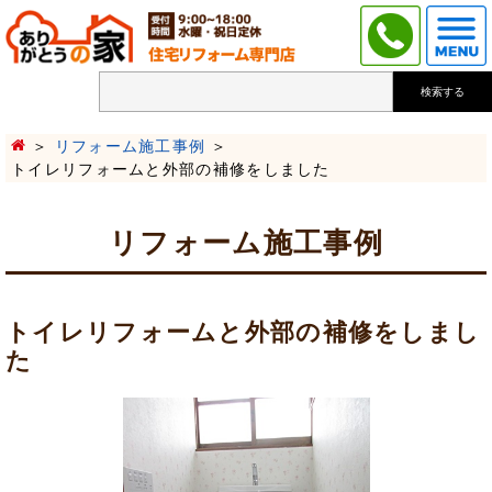
検索する
リフォーム施工事例
トイレリフォームと外部の補修をしました
リフォーム施工事例
トイレリフォームと外部の補修をしまし
た