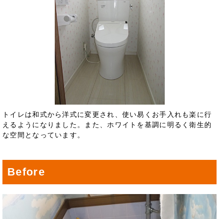
トイレは和式から洋式に変更され、使い易くお手入れも楽に行
えるようになりました。また、ホワイトを基調に明るく衛生的
な空間となっています。
Before