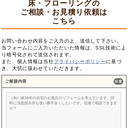
床・フローリングの
ご相談・お見積り依頼は
こちら
お問い合わせ内容をご入力の上、送信して下さい。
当フォームにご入力いただいた情報は、SSL技術によ
り暗号化されて送信されます。
また、個人情報は当社
プライバシーポリシー
に基づ
き、大切に扱わせていただきます。
ご相談内容
任意