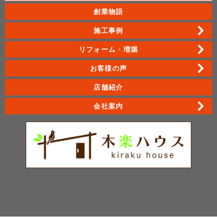
創業物語
施工事例
リフォーム・増築
お客様の声
店舗紹介
会社案内