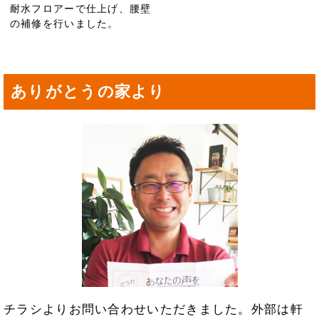
耐水フロアーで仕上げ、腰壁
の補修を行いました。
ありがとうの家より
チラシよりお問い合わせいただきました。外部は軒